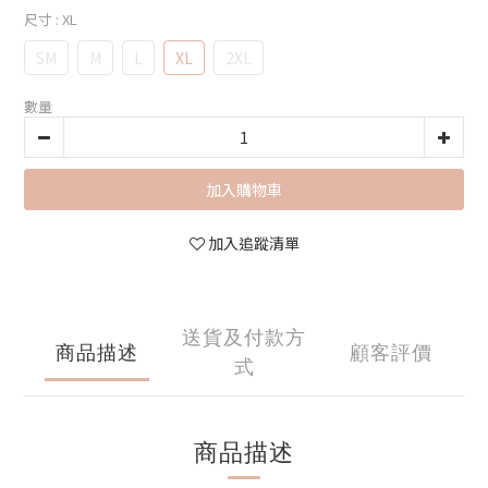
尺寸
: XL
SM
M
L
XL
2XL
數量
加入購物車
加入追蹤清單
送貨及付款方
商品描述
顧客評價
式
商品描述