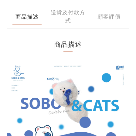
送貨及付款方
商品描述
顧客評價
式
商品描述