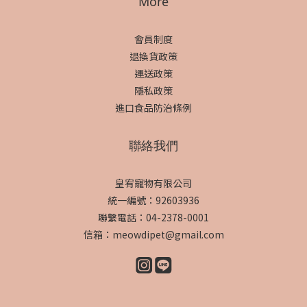
More
會員制度
退換貨政策
運送政策
隱私政策
進口食品防治條例
聯絡我們
皇宥寵物有限公司
統一編號：92603936
聯繫電話：04-2378-0001
信箱：meowdipet@gmail.com