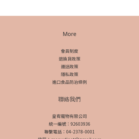
More
會員制度
退換貨政策
運送政策
隱私政策
進口食品防治條例
聯絡我們
皇宥寵物有限公司
統一編號：92603936
聯繫電話：04-2378-0001