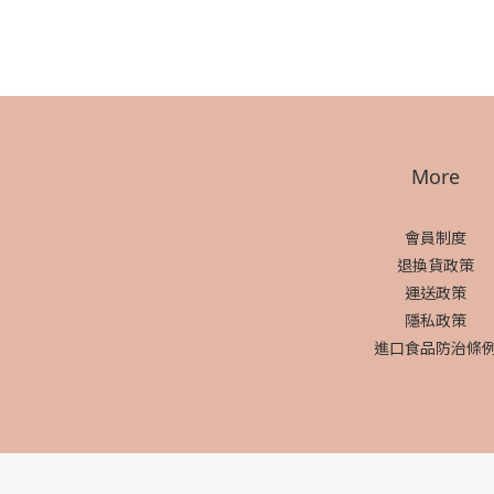
More
會員制度
退換貨政策
運送政策
隱私政策
進口食品防治條