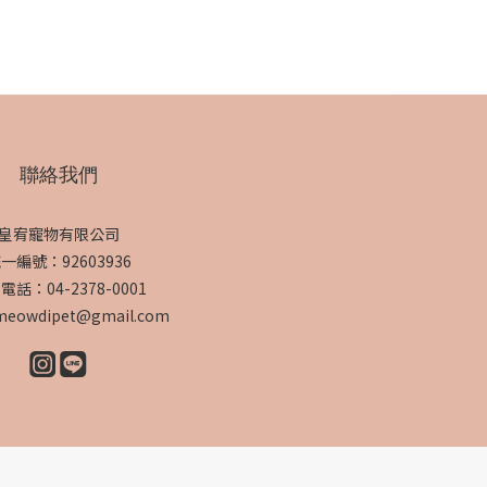
聯絡我們
皇宥寵物有限公司
一編號：92603936
電話：04-2378-0001
owdipet@gmail.com