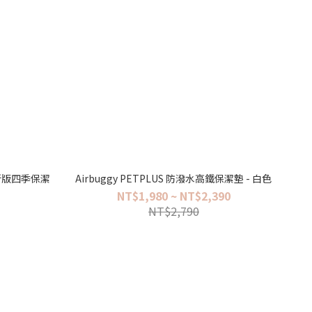
用新版四季保潔
Airbuggy PETPLUS 防潑水高鐵保潔墊 - 白色
NT$1,980 ~ NT$2,390
NT$2,790